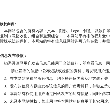
版权声明：
本网站包含的所有内容：文本、图形、Logo、创意、及软件
复制（意指收集、组合和重新组合），本网站享有排他权并受中
际版权法的保护。本网站的特有信息经网站许可方能转载，并需
信息发布条款：
鲲游漫画网用户发布信息只能用于合法目的，即查看信息，网
1、 禁止发布的信息中公布短缺或虚假的资料，若发现用户违
2、在本网站发布的所有信息，均不得违反国家及地方政府关
3、发布的信息内容由发布该信息的用户负责解释，并独立承
4、本网站有权使用用户通过网站发布的所有信息，同时保留
5、未经本网站授权，禁止用户将本网站的信息用于其它用途