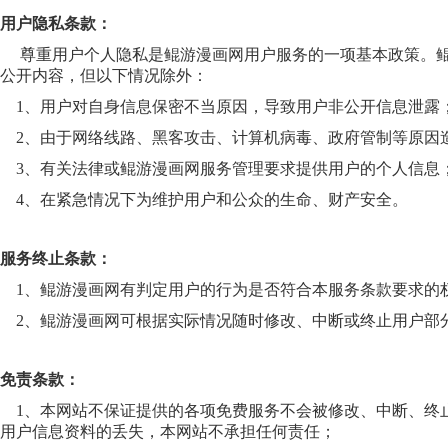
用户隐私条款：
尊重用户个人隐私是鲲游漫画网用户服务的一项基本政策。鲲
公开内容，但以下情况除外：
1、用户对自身信息保密不当原因，导致用户非公开信息泄露
2、由于网络线路、黑客攻击、计算机病毒、政府管制等原因
3、有关法律或鲲游漫画网服务管理要求提供用户的个人信息
4、在紧急情况下为维护用户和公众的生命、财产安全。
服务终止条款：
1、鲲游漫画网有判定用户的行为是否符合本服务条款要求的
2、鲲游漫画网可根据实际情况随时修改、中断或终止用户部
免责条款：
1、本网站不保证提供的各项免费服务不会被修改、中断、终
用户信息资料的丢失，本网站不承担任何责任；