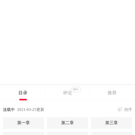
999+
目录
评论
推荐
连载中
2021-03-25更新
倒序
第一章
第二章
第三章